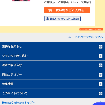
在庫状況：在庫あり（1～2日で出荷）
このページのトップへ
重要なお知らせ
ジャンルで絞り込む
著者で絞り込む
商品カテゴリー
特集情報
このサイトについて
Honya Club.comトップへ