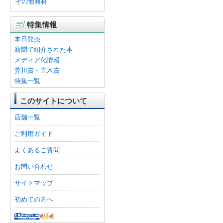
その他商材
特集情報
本日発売
新聞で紹介された本
メディア化情報
芥川賞・直木賞
特集一覧
このサイトについて
店舗一覧
ご利用ガイド
よくあるご質問
お問い合わせ
サイトマップ
初めての方へ