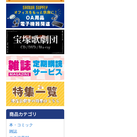
本・コミック
雑誌