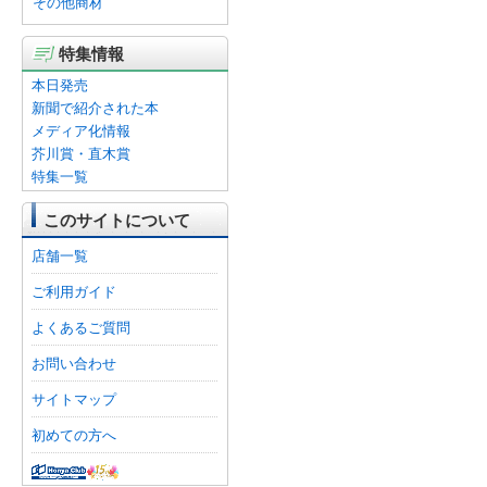
その他商材
特集情報
本日発売
新聞で紹介された本
メディア化情報
芥川賞・直木賞
特集一覧
このサイトについて
店舗一覧
ご利用ガイド
よくあるご質問
お問い合わせ
サイトマップ
初めての方へ