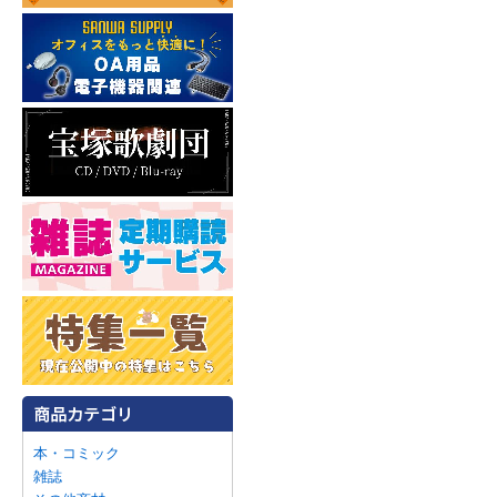
本・コミック
雑誌