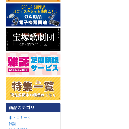
本・コミック
雑誌