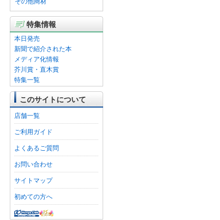
その他商材
特集情報
本日発売
新聞で紹介された本
メディア化情報
芥川賞・直木賞
特集一覧
このサイトについて
店舗一覧
ご利用ガイド
よくあるご質問
お問い合わせ
サイトマップ
初めての方へ