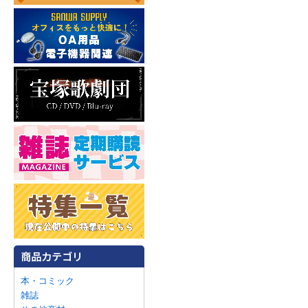
本・コミック
雑誌