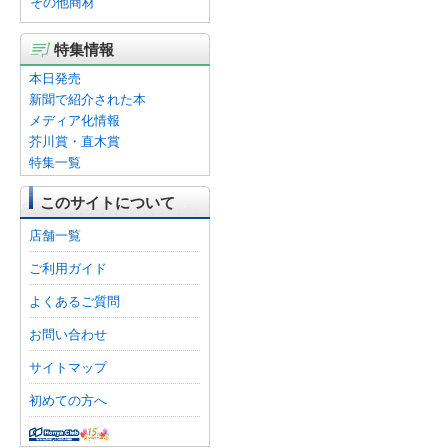
その他商材
特集情報
本日発売
新聞で紹介された本
メディア化情報
芥川賞・直木賞
特集一覧
このサイトについて
店舗一覧
ご利用ガイド
よくあるご質問
お問い合わせ
サイトマップ
初めての方へ