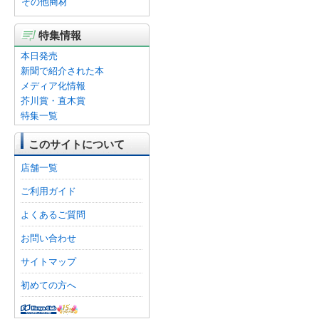
その他商材
特集情報
本日発売
新聞で紹介された本
メディア化情報
芥川賞・直木賞
特集一覧
このサイトについて
店舗一覧
ご利用ガイド
よくあるご質問
お問い合わせ
サイトマップ
初めての方へ