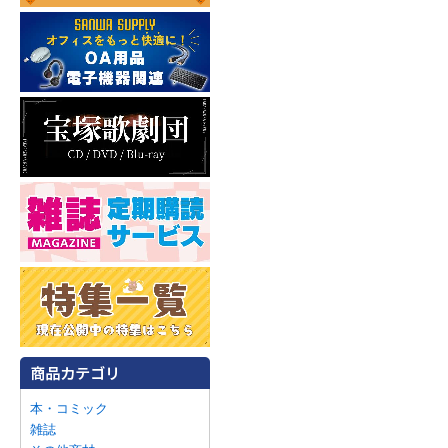
本・コミック
雑誌