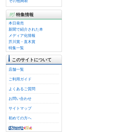
その他商材
特集情報
本日発売
新聞で紹介された本
メディア化情報
芥川賞・直木賞
特集一覧
このサイトについて
店舗一覧
ご利用ガイド
よくあるご質問
お問い合わせ
サイトマップ
初めての方へ