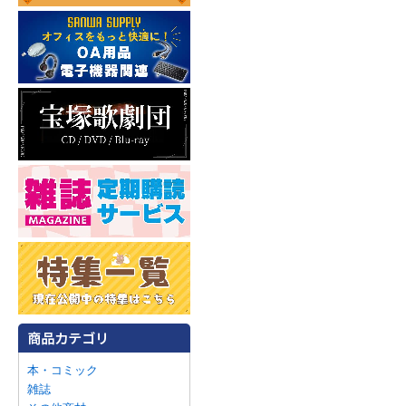
本・コミック
雑誌