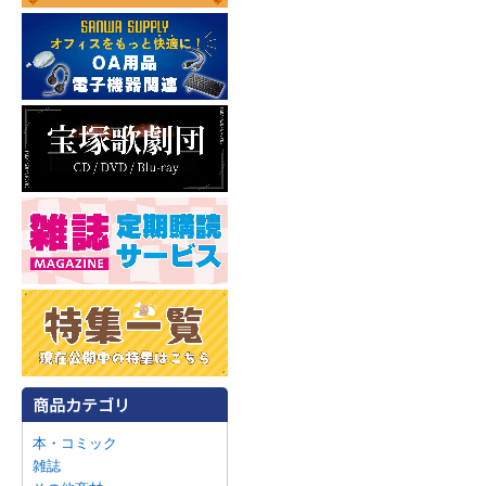
本・コミック
雑誌