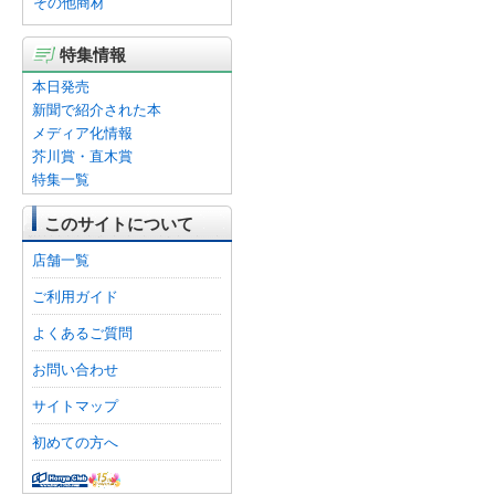
その他商材
特集情報
本日発売
新聞で紹介された本
メディア化情報
芥川賞・直木賞
特集一覧
このサイトについて
店舗一覧
ご利用ガイド
よくあるご質問
お問い合わせ
サイトマップ
初めての方へ