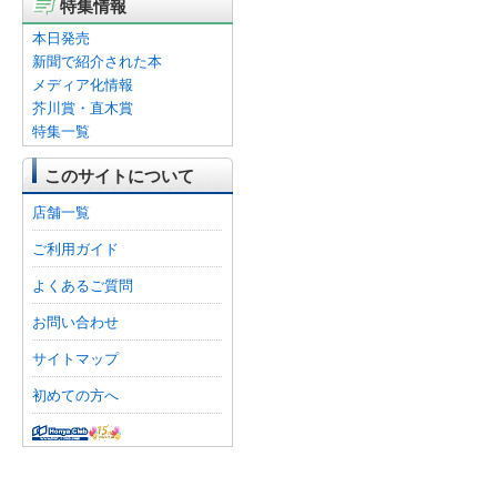
特集情報
本日発売
新聞で紹介された本
メディア化情報
芥川賞・直木賞
特集一覧
このサイトについて
店舗一覧
ご利用ガイド
よくあるご質問
お問い合わせ
サイトマップ
初めての方へ