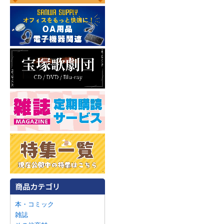
本・コミック
雑誌