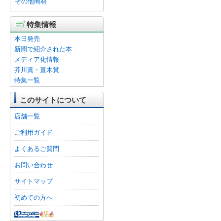
その他商材
特集情報
本日発売
新聞で紹介された本
メディア化情報
芥川賞・直木賞
特集一覧
このサイトについて
店舗一覧
ご利用ガイド
よくあるご質問
お問い合わせ
サイトマップ
初めての方へ