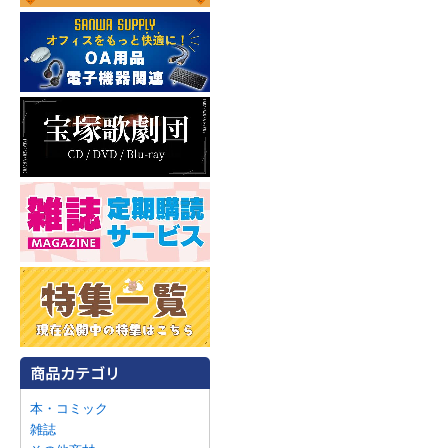
本・コミック
雑誌