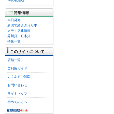
その他商材
特集情報
本日発売
新聞で紹介された本
メディア化情報
芥川賞・直木賞
特集一覧
このサイトについて
店舗一覧
ご利用ガイド
よくあるご質問
お問い合わせ
サイトマップ
初めての方へ