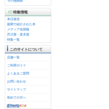
その他商材
特集情報
本日発売
新聞で紹介された本
メディア化情報
芥川賞・直木賞
特集一覧
このサイトについて
店舗一覧
ご利用ガイド
よくあるご質問
お問い合わせ
サイトマップ
初めての方へ