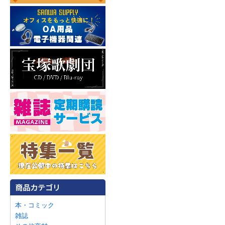
本・コミック
雑誌