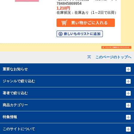
784845869954
1,210円
在庫状況：在庫あり（1～2日で出荷）
このページのトップへ
重要なお知らせ
ジャンルで絞り込む
著者で絞り込む
商品カテゴリー
特集情報
このサイトについて