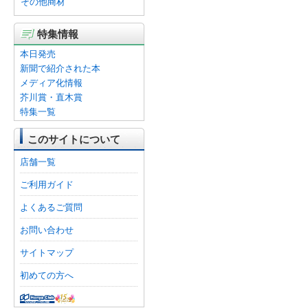
その他商材
特集情報
本日発売
新聞で紹介された本
メディア化情報
芥川賞・直木賞
特集一覧
このサイトについて
店舗一覧
ご利用ガイド
よくあるご質問
お問い合わせ
サイトマップ
初めての方へ