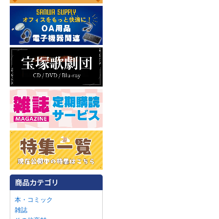
本・コミック
雑誌