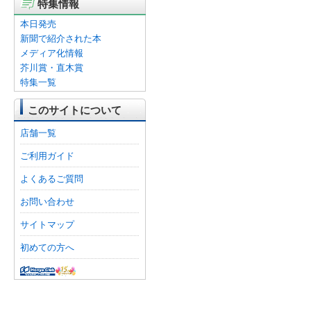
特集情報
本日発売
新聞で紹介された本
メディア化情報
芥川賞・直木賞
特集一覧
このサイトについて
店舗一覧
ご利用ガイド
よくあるご質問
お問い合わせ
サイトマップ
初めての方へ