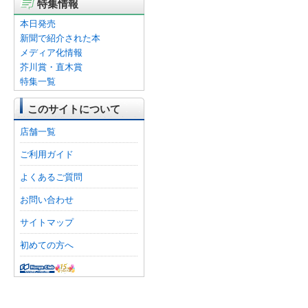
特集情報
本日発売
新聞で紹介された本
メディア化情報
芥川賞・直木賞
特集一覧
このサイトについて
店舗一覧
ご利用ガイド
よくあるご質問
お問い合わせ
サイトマップ
初めての方へ