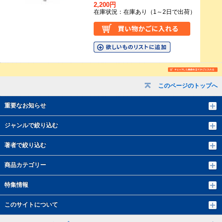
2,200円
在庫状況：在庫あり（1～2日で出荷）
このページのトップへ
重要なお知らせ
ジャンルで絞り込む
著者で絞り込む
商品カテゴリー
特集情報
このサイトについて