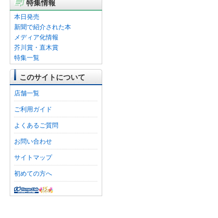
特集情報
本日発売
新聞で紹介された本
メディア化情報
芥川賞・直木賞
特集一覧
このサイトについて
店舗一覧
ご利用ガイド
よくあるご質問
お問い合わせ
サイトマップ
初めての方へ