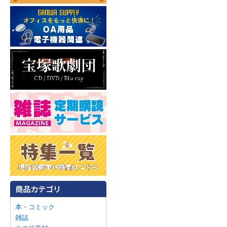
本・コミック
雑誌