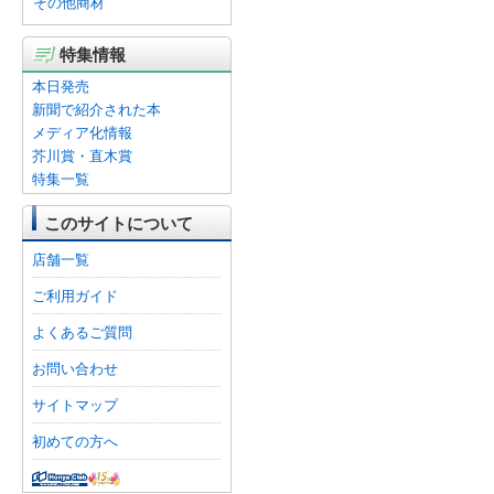
その他商材
特集情報
本日発売
新聞で紹介された本
メディア化情報
芥川賞・直木賞
特集一覧
このサイトについて
店舗一覧
ご利用ガイド
よくあるご質問
お問い合わせ
サイトマップ
初めての方へ