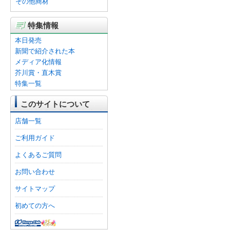
その他商材
特集情報
本日発売
新聞で紹介された本
メディア化情報
芥川賞・直木賞
特集一覧
このサイトについて
店舗一覧
ご利用ガイド
よくあるご質問
お問い合わせ
サイトマップ
初めての方へ