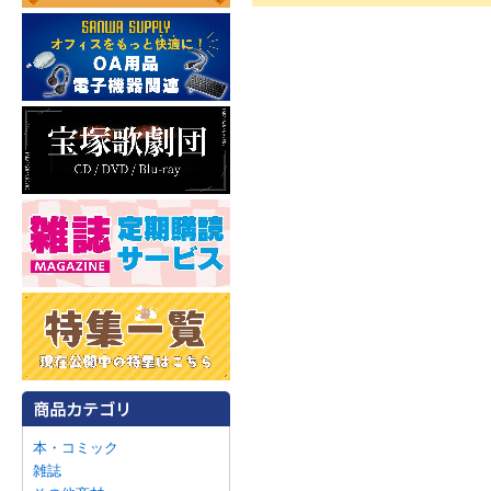
本・コミック
雑誌