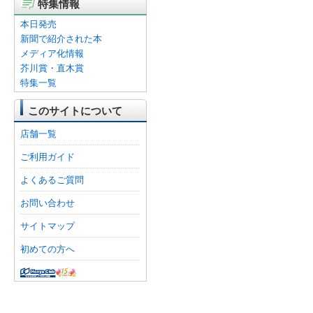
特集情報
本日発売
新聞で紹介された本
メディア化情報
芥川賞・直木賞
特集一覧
このサイトについて
店舗一覧
ご利用ガイド
よくあるご質問
お問い合わせ
サイトマップ
初めての方へ