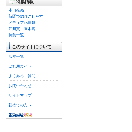
特集情報
本日発売
新聞で紹介された本
メディア化情報
芥川賞・直木賞
特集一覧
このサイトについて
店舗一覧
ご利用ガイド
よくあるご質問
お問い合わせ
サイトマップ
初めての方へ