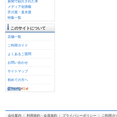
新聞で紹介された本
メディア化情報
芥川賞・直木賞
特集一覧
このサイトについて
店舗一覧
ご利用ガイド
よくあるご質問
お問い合わせ
サイトマップ
初めての方へ
オンライン
会社案内
利用規約・会員規約
プライバシーポリシー
ご利用ガ