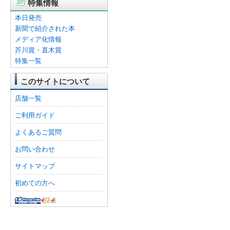
特集情報
本日発売
新聞で紹介された本
メディア化情報
芥川賞・直木賞
特集一覧
このサイトについて
店舗一覧
ご利用ガイド
よくあるご質問
お問い合わせ
サイトマップ
初めての方へ