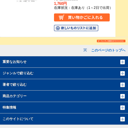
1,760円
在庫状況：在庫あり（1～2日で出荷）
このページのトップへ
重要なお知らせ
ジャンルで絞り込む
著者で絞り込む
商品カテゴリー
特集情報
このサイトについて