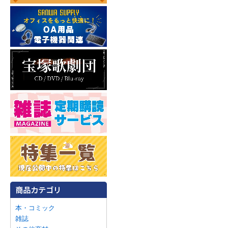
本・コミック
雑誌