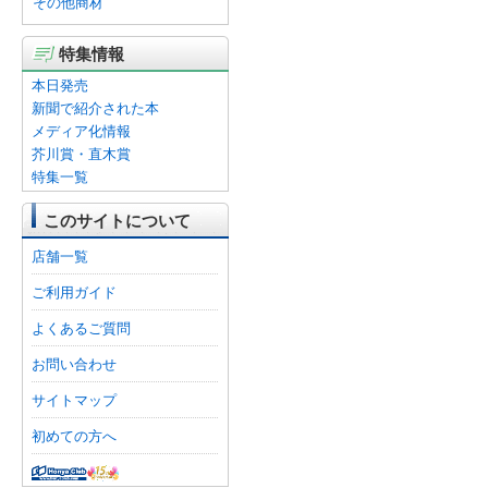
その他商材
特集情報
本日発売
新聞で紹介された本
メディア化情報
芥川賞・直木賞
特集一覧
このサイトについて
店舗一覧
ご利用ガイド
よくあるご質問
お問い合わせ
サイトマップ
初めての方へ