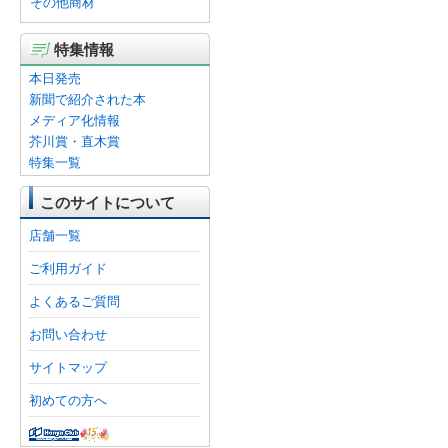
その他商材
特集情報
本日発売
新聞で紹介された本
メディア化情報
芥川賞・直木賞
特集一覧
このサイトについて
店舗一覧
ご利用ガイド
よくあるご質問
お問い合わせ
サイトマップ
初めての方へ