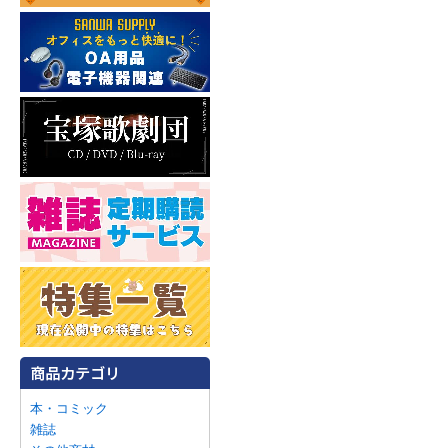
本・コミック
雑誌