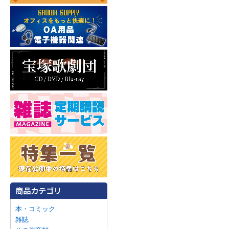
本・コミック
雑誌