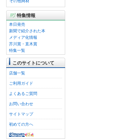
その他商材
特集情報
本日発売
新聞で紹介された本
メディア化情報
芥川賞・直木賞
特集一覧
このサイトについて
店舗一覧
ご利用ガイド
よくあるご質問
お問い合わせ
サイトマップ
初めての方へ