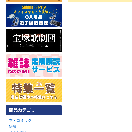
本・コミック
雑誌