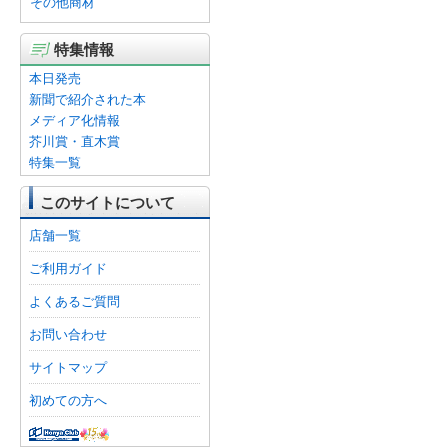
その他商材
特集情報
本日発売
新聞で紹介された本
メディア化情報
芥川賞・直木賞
特集一覧
このサイトについて
店舗一覧
ご利用ガイド
よくあるご質問
お問い合わせ
サイトマップ
初めての方へ