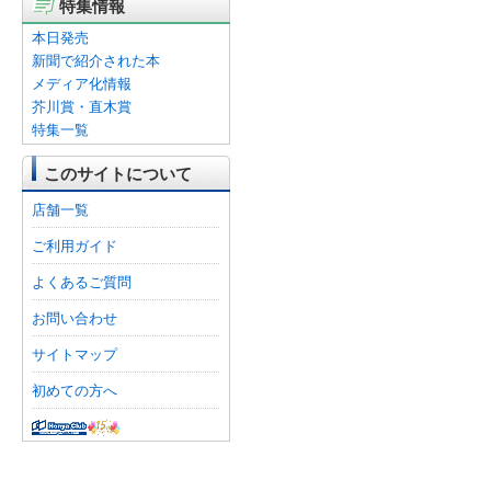
特集情報
本日発売
新聞で紹介された本
メディア化情報
芥川賞・直木賞
特集一覧
このサイトについて
店舗一覧
ご利用ガイド
よくあるご質問
お問い合わせ
サイトマップ
初めての方へ