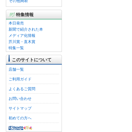
その他商材
特集情報
本日発売
新聞で紹介された本
メディア化情報
芥川賞・直木賞
特集一覧
このサイトについて
店舗一覧
ご利用ガイド
よくあるご質問
お問い合わせ
サイトマップ
初めての方へ