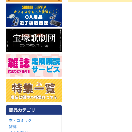
本・コミック
雑誌