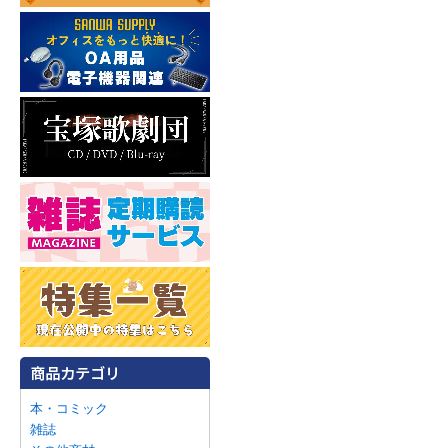
本・コミック
雑誌