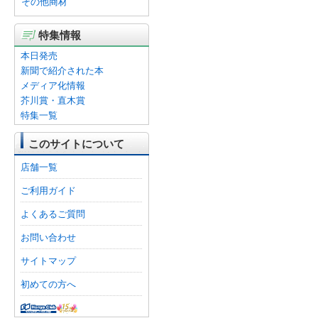
その他商材
特集情報
本日発売
新聞で紹介された本
メディア化情報
芥川賞・直木賞
特集一覧
このサイトについて
店舗一覧
ご利用ガイド
よくあるご質問
お問い合わせ
サイトマップ
初めての方へ