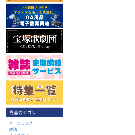
本・コミック
雑誌