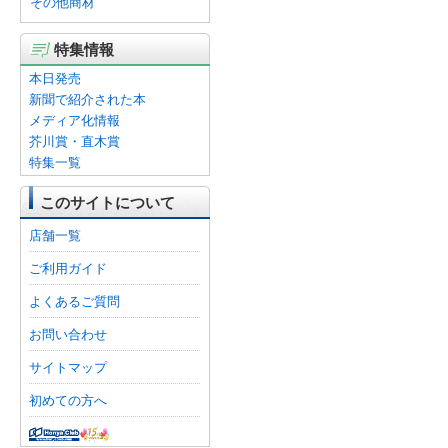
その他商材
特集情報
本日発売
新聞で紹介された本
メディア化情報
芥川賞・直木賞
特集一覧
このサイトについて
店舗一覧
ご利用ガイド
よくあるご質問
お問い合わせ
サイトマップ
初めての方へ