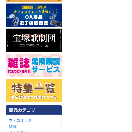
本・コミック
雑誌