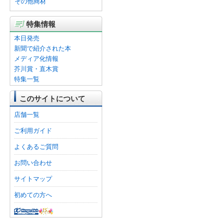
その他商材
特集情報
本日発売
新聞で紹介された本
メディア化情報
芥川賞・直木賞
特集一覧
このサイトについて
店舗一覧
ご利用ガイド
よくあるご質問
お問い合わせ
サイトマップ
初めての方へ