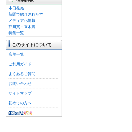
本日発売
新聞で紹介された本
メディア化情報
芥川賞・直木賞
特集一覧
このサイトについて
店舗一覧
ご利用ガイド
よくあるご質問
お問い合わせ
サイトマップ
初めての方へ