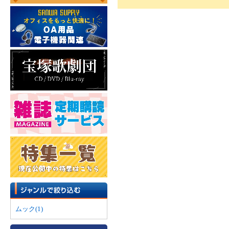
ムック(1)