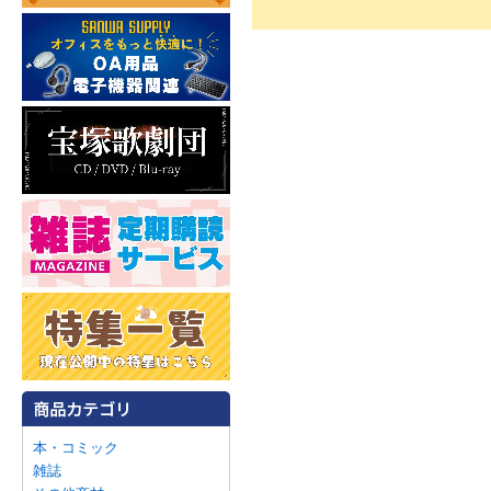
本・コミック
雑誌