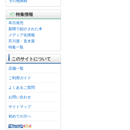
その他商材
特集情報
本日発売
新聞で紹介された本
メディア化情報
芥川賞・直木賞
特集一覧
このサイトについて
店舗一覧
ご利用ガイド
よくあるご質問
お問い合わせ
サイトマップ
初めての方へ