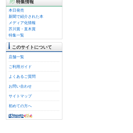
特集情報
本日発売
新聞で紹介された本
メディア化情報
芥川賞・直木賞
特集一覧
このサイトについて
店舗一覧
ご利用ガイド
よくあるご質問
お問い合わせ
サイトマップ
初めての方へ