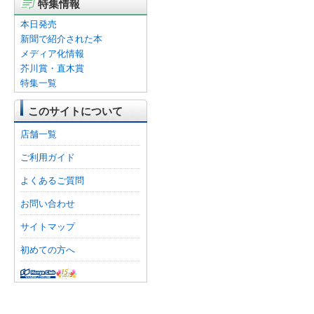
特集情報
本日発売
新聞で紹介された本
メディア化情報
芥川賞・直木賞
特集一覧
このサイトについて
店舗一覧
ご利用ガイド
よくあるご質問
お問い合わせ
サイトマップ
初めての方へ