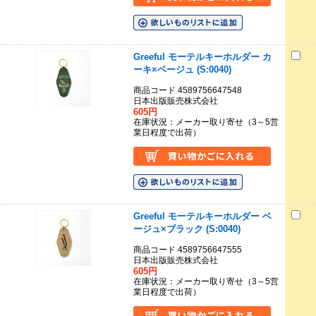
Greeful モーテルキーホルダー カ
ーキ×ベージュ (S:0040)
商品コード 4589756647548
日本出版販売株式会社
605円
在庫状況：メーカー取り寄せ（3～5営
業日程度で出荷）
Greeful モーテルキーホルダー ベ
ージュ×ブラック (S:0040)
商品コード 4589756647555
日本出版販売株式会社
605円
在庫状況：メーカー取り寄せ（3～5営
業日程度で出荷）