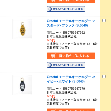
Greeful モーテルキーホルダー マ
スタード×ブラック (S:0040)
商品コード 4589756647562
日本出版販売株式会社
605円
在庫状況：メーカー取り寄せ（3～5営
業日程度で出荷）
Greeful モーテルキーホルダー ネ
イビー×ホワイト (S:0040)
商品コード 4589756647579
日本出版販売株式会社
605円
在庫状況：メーカー取り寄せ（3～5営
業日程度で出荷）