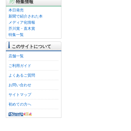
特集情報
本日発売
新聞で紹介された本
メディア化情報
芥川賞・直木賞
特集一覧
このサイトについて
店舗一覧
ご利用ガイド
よくあるご質問
お問い合わせ
サイトマップ
初めての方へ