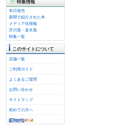
特集情報
本日発売
新聞で紹介された本
メディア化情報
芥川賞・直木賞
特集一覧
このサイトについて
店舗一覧
ご利用ガイド
よくあるご質問
お問い合わせ
サイトマップ
初めての方へ