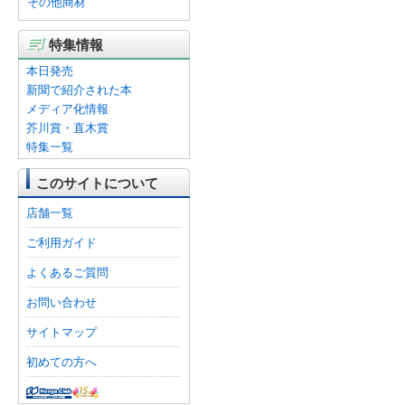
その他商材
特集情報
本日発売
新聞で紹介された本
メディア化情報
芥川賞・直木賞
特集一覧
このサイトについて
店舗一覧
ご利用ガイド
よくあるご質問
お問い合わせ
サイトマップ
初めての方へ