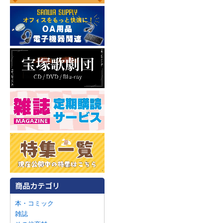
本・コミック
雑誌