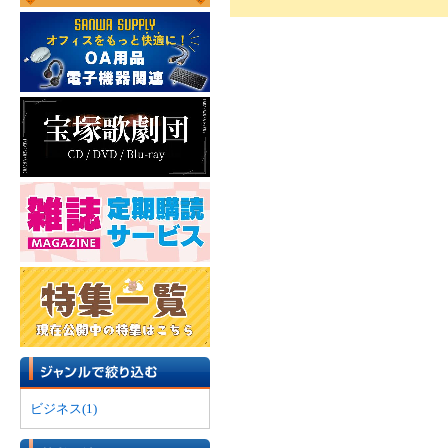
ビジネス(1)