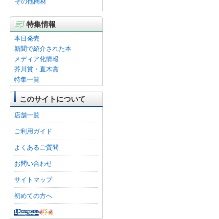
その他商材
特集情報
本日発売
新聞で紹介された本
メディア化情報
芥川賞・直木賞
特集一覧
このサイトについて
店舗一覧
ご利用ガイド
よくあるご質問
お問い合わせ
サイトマップ
初めての方へ