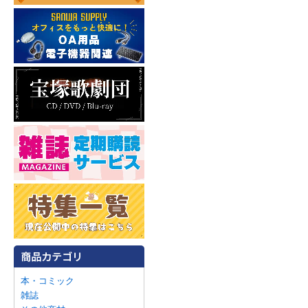
本・コミック
雑誌