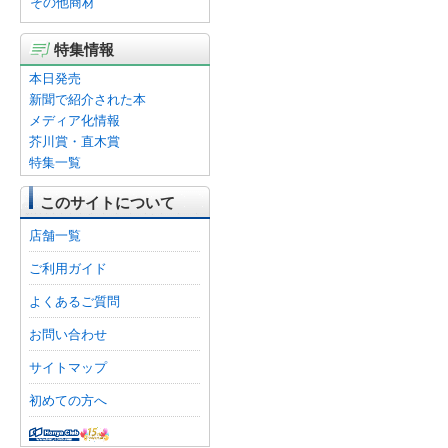
その他商材
特集情報
本日発売
新聞で紹介された本
メディア化情報
芥川賞・直木賞
特集一覧
このサイトについて
店舗一覧
ご利用ガイド
よくあるご質問
お問い合わせ
サイトマップ
初めての方へ