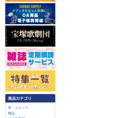
本・コミック
雑誌