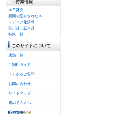
特集情報
本日発売
新聞で紹介された本
メディア化情報
芥川賞・直木賞
特集一覧
このサイトについて
店舗一覧
ご利用ガイド
よくあるご質問
お問い合わせ
サイトマップ
初めての方へ