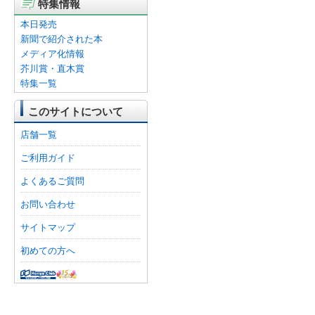
特集情報
本日発売
新聞で紹介された本
メディア化情報
芥川賞・直木賞
特集一覧
このサイトについて
店舗一覧
ご利用ガイド
よくあるご質問
お問い合わせ
サイトマップ
初めての方へ