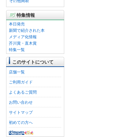
その他商材
特集情報
本日発売
新聞で紹介された本
メディア化情報
芥川賞・直木賞
特集一覧
このサイトについて
店舗一覧
ご利用ガイド
よくあるご質問
お問い合わせ
サイトマップ
初めての方へ