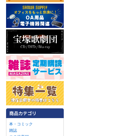
本・コミック
雑誌