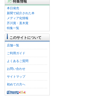
特集情報
本日発売
新聞で紹介された本
メディア化情報
芥川賞・直木賞
特集一覧
このサイトについて
店舗一覧
ご利用ガイド
よくあるご質問
お問い合わせ
サイトマップ
初めての方へ