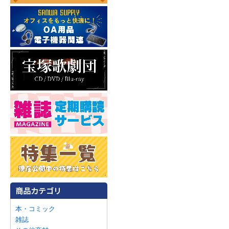
本・コミック
雑誌