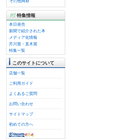
その他商材
特集情報
本日発売
新聞で紹介された本
メディア化情報
芥川賞・直木賞
特集一覧
このサイトについて
店舗一覧
ご利用ガイド
よくあるご質問
お問い合わせ
サイトマップ
初めての方へ